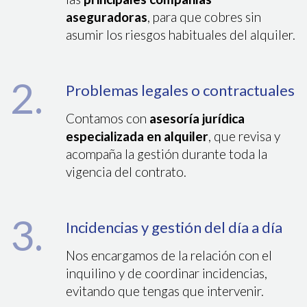
aseguradoras
, para que cobres sin
asumir los riesgos habituales del alquiler.
2.
Problemas legales o contractuales
Contamos con
asesoría jurídica
especializada en alquiler
, que revisa y
acompaña la gestión durante toda la
vigencia del contrato.
3.
Incidencias y gestión del día a día
Nos encargamos de la relación con el
inquilino y de coordinar incidencias,
evitando que tengas que intervenir.