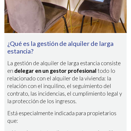
¿Qué es la gestión de alquiler de larga
estancia?
La gestión de alquiler de larga estancia consiste
Guardar configuración
Aceptar todas
en
delegar en un gestor profesional
todo lo
relacionado con el alquiler de la vivienda: la
relación con el inquilino, el seguimiento del
contrato, las incidencias, el cumplimiento legal y
la protección de los ingresos.
Está especialmente indicada para propietarios
que: