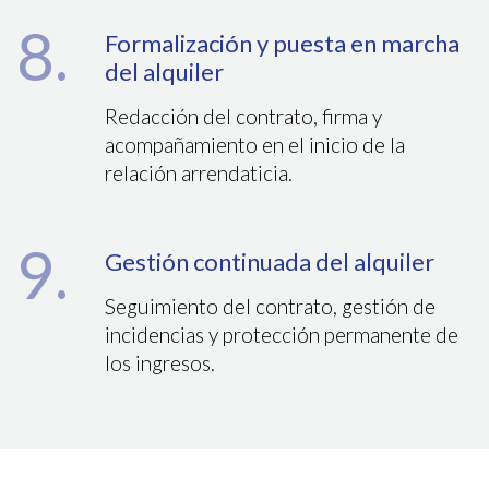
8.
Formalización y puesta en marcha
del alquiler
Redacción del contrato, firma y
acompañamiento en el inicio de la
relación arrendaticia.
9.
Gestión continuada del alquiler
Seguimiento del contrato, gestión de
incidencias y protección permanente de
los ingresos.