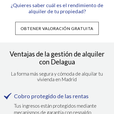
¿Quieres saber cuál es el rendimiento de
alquiler de tu propiedad?
OBTENER VALORACIÓN GRATUITA
Ventajas de la gestión de alquiler
con Delagua
La forma más segura y cómoda de alquilar tu
vivienda en Madrid
Cobro protegido de las rentas
Tus ingresos están protegidos mediante
mecanismos de garantía con respaldo