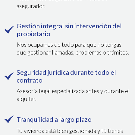
asegurador.
Gestión integral sin intervención del
propietario
Nos ocupamos de todo para que no tengas
que gestionar llamadas, problemas o trámites.
Seguridad jurídica durante todo el
contrato
Asesoría legal especializada antes y durante el
alquiler.
Tranquilidad a largo plazo
Tu vivienda está bien gestionada y tú tienes