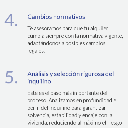
4.
Cambios normativos
Te asesoramos para que tu alquiler
cumpla siempre con la normativa vigente,
adaptándonos a posibles cambios
legales.
5.
Análisis y selección rigurosa del
inquilino
Este es el paso más importante del
proceso. Analizamos en profundidad el
perfil del inquilino para garantizar
solvencia, estabilidad y encaje con la
vivienda, reduciendo al máximo el riesgo