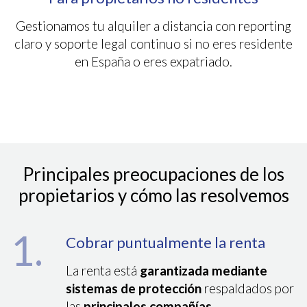
Gestionamos tu alquiler a distancia con reporting
claro y soporte legal continuo si no eres residente
en España o eres expatriado.
Principales preocupaciones de los
propietarios y cómo las resolvemos
1.
Cobrar puntualmente la renta
La renta está
garantizada mediante
sistemas de protección
respaldados por
las
principales compañías