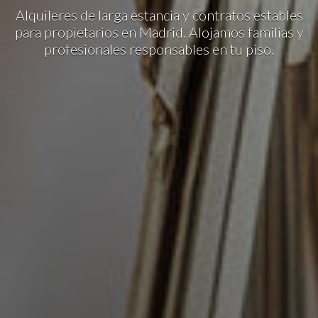
Alquileres de larga estancia y contratos estables
para propietarios en Madrid. Alojamos familias y
profesionales responsables en tu piso.