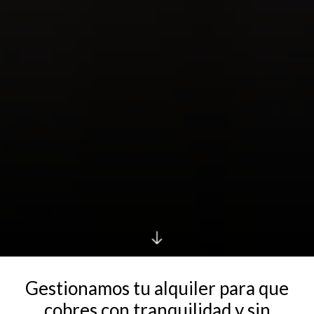
Gestionamos tu alquiler para que
cobres con tranquilidad y sin