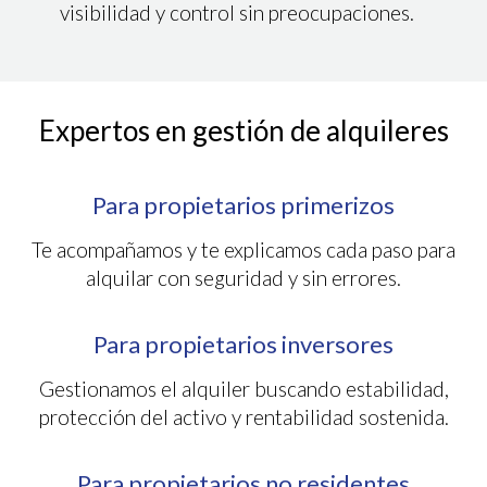
visibilidad y control sin preocupaciones.
Expertos en gestión de alquileres
Para propietarios primerizos
Te acompañamos y te explicamos cada paso para
alquilar con seguridad y sin errores.
Para propietarios inversores
Gestionamos el alquiler buscando estabilidad,
protección del activo y rentabilidad sostenida.
Para propietarios no residentes