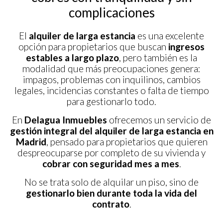
complicaciones
El
alquiler de larga estancia
es una excelente
opción para propietarios que buscan
ingresos
estables a largo plazo
, pero también es la
modalidad que más preocupaciones genera:
impagos, problemas con inquilinos, cambios
legales, incidencias constantes o falta de tiempo
para gestionarlo todo.
En
Delagua Inmuebles
ofrecemos un servicio de
gestión integral del alquiler de larga estancia en
Madrid
, pensado para propietarios que quieren
despreocuparse por completo de su vivienda y
cobrar con seguridad mes a mes
.
No se trata solo de alquilar un piso, sino de
gestionarlo bien durante toda la vida del
contrato
.