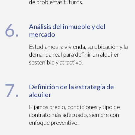
de problemas futuros.
6.
Análisis del inmueble y del
mercado
Estudiamos la vivienda, su ubicación y la
demanda real para definir un alquiler
sostenible y atractivo.
7.
Definición de la estrategia de
alquiler
Fijamos precio, condiciones y tipo de
contrato más adecuado, siempre con
enfoque preventivo.