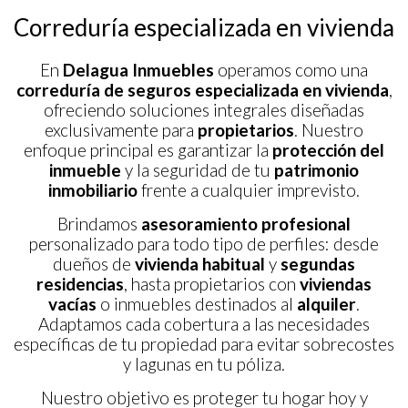
Correduría especializada en vivienda
En
Delagua Inmuebles
operamos como una
correduría de seguros especializada en vivienda
,
ofreciendo soluciones integrales diseñadas
exclusivamente para
propietarios
. Nuestro
enfoque principal es garantizar la
protección del
inmueble
y la seguridad de tu
patrimonio
inmobiliario
frente a cualquier imprevisto.
Brindamos
asesoramiento profesional
personalizado para todo tipo de perfiles: desde
dueños de
vivienda habitual
y
segundas
residencias
, hasta propietarios con
viviendas
vacías
o inmuebles destinados al
alquiler
.
Adaptamos cada cobertura a las necesidades
específicas de tu propiedad para evitar sobrecostes
y lagunas en tu póliza.
Nuestro objetivo es proteger tu hogar hoy y