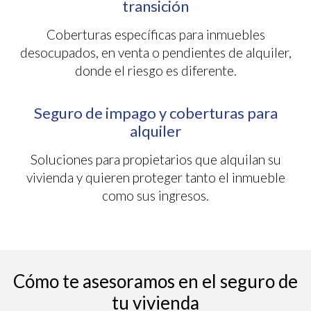
transición
Coberturas específicas para inmuebles
desocupados, en venta o pendientes de alquiler,
donde el riesgo es diferente.
Seguro de impago y coberturas para
alquiler
Soluciones para propietarios que alquilan su
vivienda y quieren proteger tanto el inmueble
como sus ingresos.
Cómo te asesoramos en el seguro de
tu vivienda