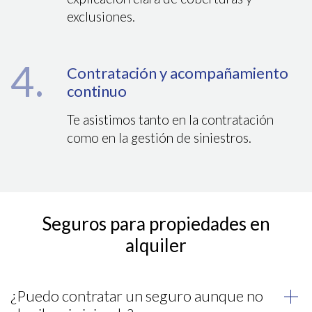
exclusiones.
4.
Contratación y acompañamiento
continuo
Te asistimos tanto en la contratación
como en la gestión de siniestros.
Seguros para propiedades en
alquiler
¿Puedo contratar un seguro aunque no