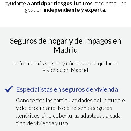
ayudarte a
anticipar riesgos futuros
mediante una
gestión
independiente y experta
.
Seguros de hogar y de impagos en
Madrid
La forma más segura y cómoda de alquilar tu
vivienda en Madrid
Especialistas en seguros de vivienda
Conocemos las particularidades del inmueble
y del propietario. No ofrecemos seguros
genéricos, sino coberturas adaptadas a cada
tipo de vivienda y uso.