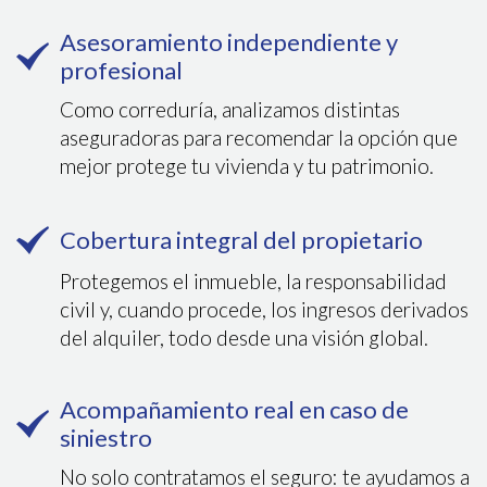
Asesoramiento independiente y
profesional
Como correduría, analizamos distintas
aseguradoras para recomendar la opción que
mejor protege tu vivienda y tu patrimonio.
Cobertura integral del propietario
Protegemos el inmueble, la responsabilidad
civil y, cuando procede, los ingresos derivados
del alquiler, todo desde una visión global.
Acompañamiento real en caso de
siniestro
No solo contratamos el seguro: te ayudamos a