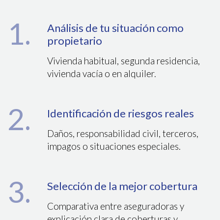
1.
Análisis de tu situación como
propietario
Vivienda habitual, segunda residencia,
vivienda vacía o en alquiler.
2.
Identificación de riesgos reales
Daños, responsabilidad civil, terceros,
impagos o situaciones especiales.
3.
Selección de la mejor cobertura
Comparativa entre aseguradoras y
explicación clara de coberturas y