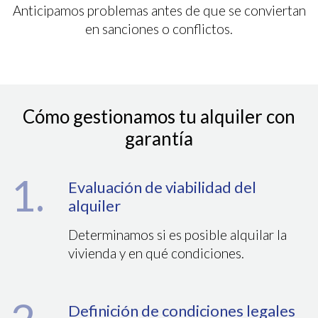
Anticipamos problemas antes de que se conviertan
en sanciones o conflictos.
Cómo gestionamos tu alquiler con
garantía
1.
Evaluación de viabilidad del
alquiler
Determinamos si es posible alquilar la
vivienda y en qué condiciones.
Definición de condiciones legales