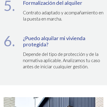
5.
Formalización del alquiler
Contrato adaptado y acompañamiento en
la puesta en marcha.
6.
¿Puedo alquilar mi vivienda
protegida?
Depende del tipo de protección y de la
normativa aplicable. Analizamos tu caso
antes de iniciar cualquier gestión.