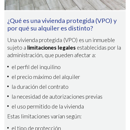
¿Qué es una vivienda protegida (VPO) y
por qué su alquiler es distinto?
Una vivienda protegida (VPO) es un inmueble
sujeto a
limitaciones legales
establecidas por la
administración, que pueden afectar a:
el perfil del inquilino
el precio máximo del alquiler
la duración del contrato
la necesidad de autorizaciones previas
el uso permitido de la vivienda
Estas limitaciones varían según:
el tipo de protección