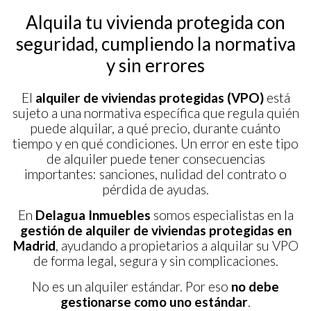
Alquila tu vivienda protegida con
seguridad, cumpliendo la normativa
y sin errores
El
alquiler de viviendas protegidas (VPO)
está
sujeto a una normativa específica que regula quién
puede alquilar, a qué precio, durante cuánto
tiempo y en qué condiciones. Un error en este tipo
de alquiler puede tener consecuencias
importantes: sanciones, nulidad del contrato o
pérdida de ayudas.
En
Delagua Inmuebles
somos especialistas en la
gestión de alquiler de viviendas protegidas en
Madrid
, ayudando a propietarios a alquilar su VPO
de forma legal, segura y sin complicaciones.
No es un alquiler estándar. Por eso
no debe
gestionarse como uno estándar
.