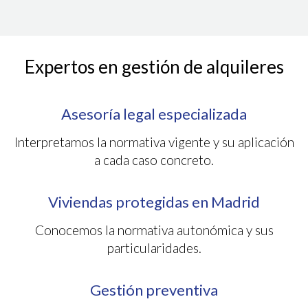
Expertos en gestión de alquileres
Asesoría legal especializada
Interpretamos la normativa vigente y su aplicación
a cada caso concreto.
Viviendas protegidas en Madrid
Conocemos la normativa autonómica y sus
particularidades.
Gestión preventiva