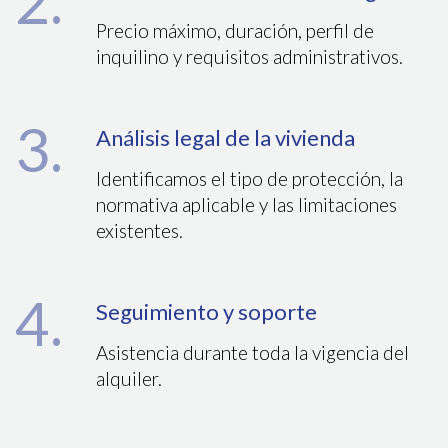
2.
Precio máximo, duración, perfil de
inquilino y requisitos administrativos.
3.
Análisis legal de la vivienda
Identificamos el tipo de protección, la
normativa aplicable y las limitaciones
existentes.
4.
Seguimiento y soporte
Asistencia durante toda la vigencia del
alquiler.