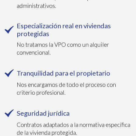
administrativos.
Especialización real en viviendas
protegidas
No tratamos la VPO como un alquiler
convencional.
Tranquilidad para el propietario
Nos encargamos de todo el proceso con
criterio profesional.
Seguridad jurídica
Contratos adaptados a la normativa específica
de la vivienda protegida.