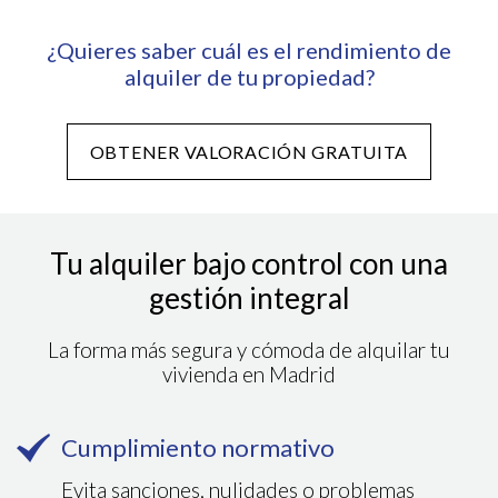
¿Quieres saber cuál es el rendimiento de
alquiler de tu propiedad?
OBTENER VALORACIÓN GRATUITA
Tu alquiler bajo control con una
gestión integral
La forma más segura y cómoda de alquilar tu
vivienda en Madrid
Cumplimiento normativo
Evita sanciones, nulidades o problemas