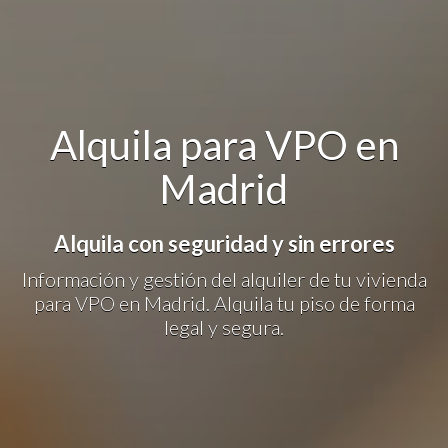
Alquila para VPO en
Madrid
Alquila con seguridad y sin errores
Información y gestión del alquiler de tu vivienda
para VPO en Madrid. Alquila tu piso de forma
legal y segura.