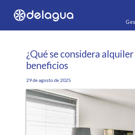
Ges
¿Qué se considera alquiler
beneficios
29 de agosto de 2025