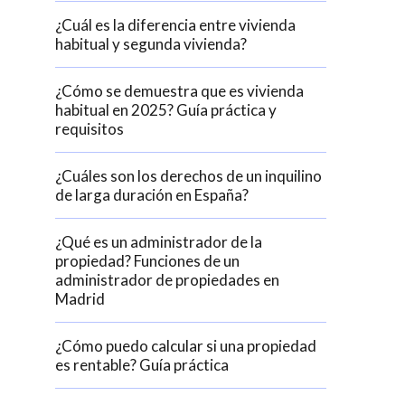
¿Cuál es la diferencia entre vivienda
habitual y segunda vivienda?
¿Cómo se demuestra que es vivienda
habitual en 2025? Guía práctica y
requisitos
¿Cuáles son los derechos de un inquilino
de larga duración en España?
¿Qué es un administrador de la
propiedad? Funciones de un
administrador de propiedades en
Madrid
¿Cómo puedo calcular si una propiedad
es rentable? Guía práctica