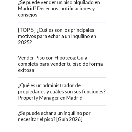
¿Se puede vender un piso alquilado en
Madrid? Derechos, notificaciones y
consejos
[TOP 5] ¿Cuáles son los principales
motivos para echar a un Inquilino en
2025?
Vender Piso con Hipoteca: Guía
completa para vender tu piso de forma
exitosa
¿Qué es un administrador de
propiedades y cuáles son sus funciones?
Property Manager en Madrid
¿Se puede echar a un inquilino por
necesitar el piso? [Guía 2026]