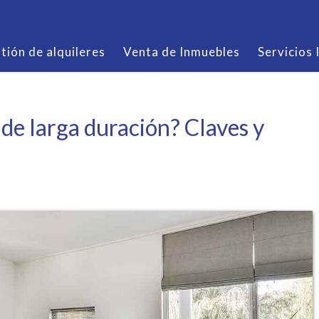
tión de alquileres
Venta de Inmuebles
Servicios 
 de larga duración? Claves y