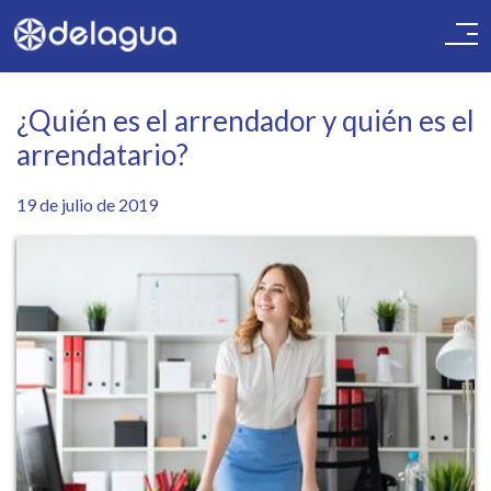
¿Quién es el arrendador y quién es el
arrendatario?
19 de julio de 2019