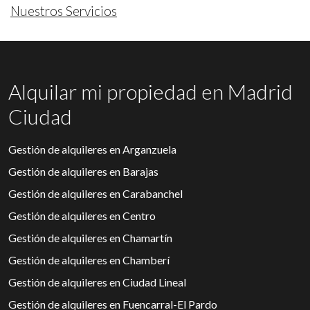
Nuestros Servicios
Alquilar mi propiedad en Madrid
Ciudad
Gestión de alquileres en Arganzuela
Gestión de alquileres en Barajas
Gestión de alquileres en Carabanchel
Gestión de alquileres en Centro
Gestión de alquileres en Chamartín
Gestión de alquileres en Chamberí
Gestión de alquileres en Ciudad Lineal
Gestión de alquileres en Fuencarral-El Pardo