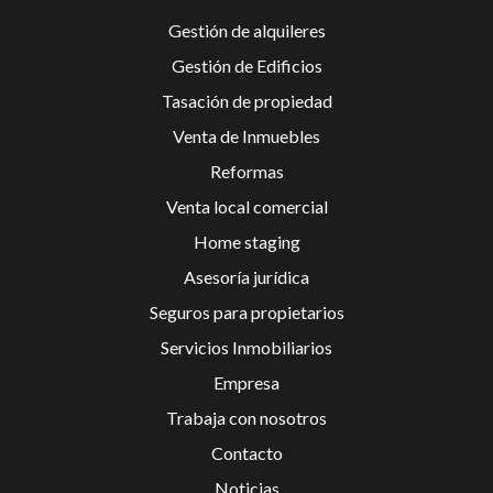
Gestión de alquileres
Gestión de Edificios
Tasación de propiedad
Venta de Inmuebles
Reformas
Venta local comercial
Home staging
Asesoría jurídica
Seguros para propietarios
Servicios Inmobiliarios
Empresa
Trabaja con nosotros
Contacto
Noticias