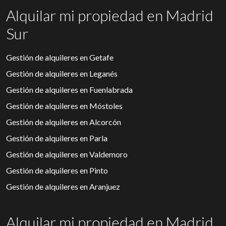
Alquilar mi propiedad en Madrid
Sur
Gestión de alquileres en Getafe
Gestión de alquileres en Leganés
Gestión de alquileres en Fuenlabrada
Gestión de alquileres en Móstoles
Gestión de alquileres en Alcorcón
Gestión de alquileres en Parla
Gestión de alquileres en Valdemoro
Gestión de alquileres en Pinto
Gestión de alquileres en Aranjuez
Alquilar mi propiedad en Madrid