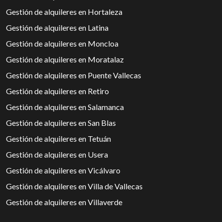
Gestión de alquileres en Hortaleza
Gestión de alquileres en Latina
Gestión de alquileres en Moncloa
Gestión de alquileres en Moratalaz
Gestión de alquileres en Puente Vallecas
Gestión de alquileres en Retiro
Gestión de alquileres en Salamanca
Gestión de alquileres en San Blas
Gestión de alquileres en Tetuán
Gestión de alquileres en Usera
Gestión de alquileres en Vicálvaro
Gestión de alquileres en Villa de Vallecas
Gestión de alquileres en Villaverde