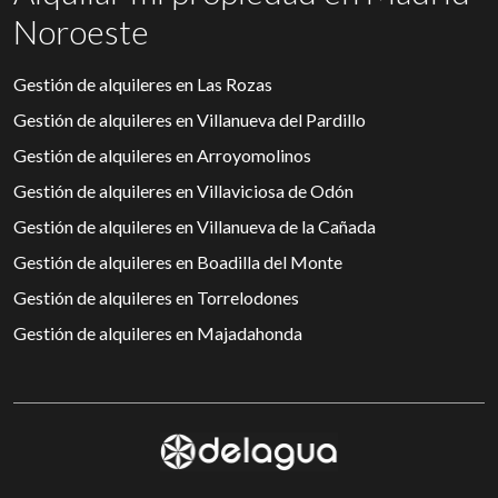
Noroeste
Gestión de alquileres en Las Rozas
Gestión de alquileres en Villanueva del Pardillo
Gestión de alquileres en Arroyomolinos
Gestión de alquileres en Villaviciosa de Odón
Gestión de alquileres en Villanueva de la Cañada
Gestión de alquileres en Boadilla del Monte
Gestión de alquileres en Torrelodones
Gestión de alquileres en Majadahonda